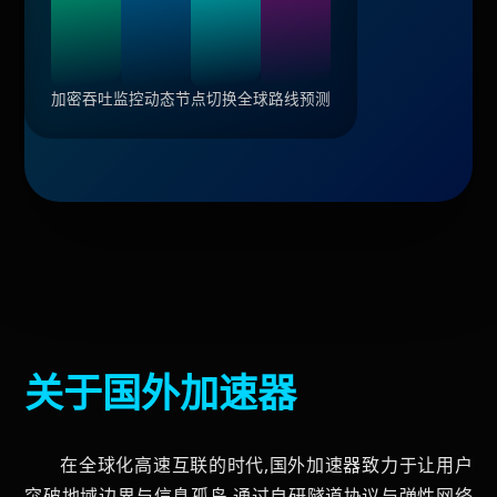
加密吞吐监控
动态节点切换
全球路线预测
关于国外加速器
在全球化高速互联的时代,国外加速器致力于让用户
突破地域边界与信息孤岛,通过自研隧道协议与弹性网络