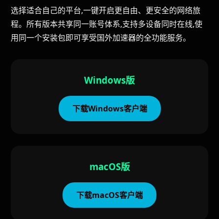
选择适合自己的平台,一键开启更自由、更安全的网络旅
程。所有版本共享同一账号体系,支持多设备同时在线,使
用同一个安装包即可享受国外加速器的全功能服务。
Windows版
下载Windows客户端
macOS版
下载macOS客户端