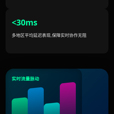
<30ms
多地区平均延迟表现,保障实时协作无阻
实时流量脉动