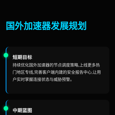
国外加速器发展规划
短期目标
持续优化国外加速器的节点调度策略,上线更多热
门地区专线,完善客户端内建的安全报告中心,让用
户实时掌握连接状态与威胁预警。
中期蓝图