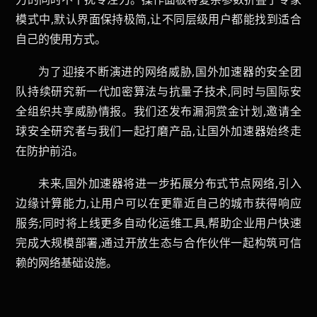
模式中,默认界面保持极简,让不同层级用户都能找到适合
自己的使用方式。
为了迎接不断演进的网络威胁,国外加速器的安全团
队持续研究新一代加密算法与抗量子技术,同时与国际安
全组织共享威胁情报。我们还发布漏洞赏金计划,邀请全
球安全研究者与我们一起打磨产品,让国外加速器始终走
在防护前沿。
未来,国外加速器将进一步拓展分布式节点网络,引入
边缘计算能力,让用户可以在更靠近自己的城市获得响应
服务;同时将上线更多自动化运维工具,帮助企业用户快速
完成大规模部署,通过开放生态与合作伙伴一起构筑可信
赖的网络基础设施。