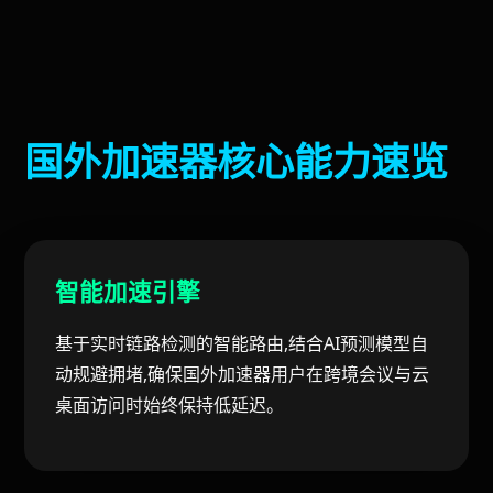
国外加速器核心能力速览
智能加速引擎
基于实时链路检测的智能路由,结合AI预测模型自
动规避拥堵,确保国外加速器用户在跨境会议与云
桌面访问时始终保持低延迟。