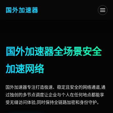
国外加速器
国外加速器全场景安全
加速网络
国外加速器专注打造极速、稳定且安全的网络通道,通
过独创的多节点调度让企业与个人在任何地点都能享
受无缝访问体验,同时保持全链路加密和身份守护。