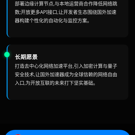
部署边缘计算节点,与本地运营商合作降低网络跳
数;开放更多API接口,让开发者生态围绕国外加速
器构建个性化的自动化与监控方案。
长期愿景
打造去中心化网络加速平台,引入加密计算与量子
安全技术,让国外加速器成为全球信赖的网络自由
入口,为开放互联的未来打下坚实基础。