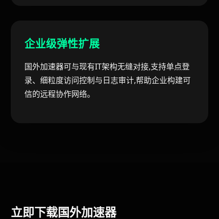
企业级弹性扩展
国外加速器可与现有IT架构无缝对接,支持单点登
录、细粒度访问控制与日志审计,帮助企业构建可
信的远程协作网络。
立即下载国外加速器