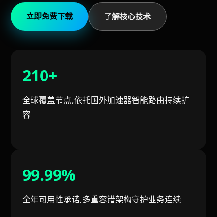
立即免费下载
了解核心技术
210+
全球覆盖节点,依托国外加速器智能路由持续扩
容
99.99%
全年可用性承诺,多重容错架构守护业务连续