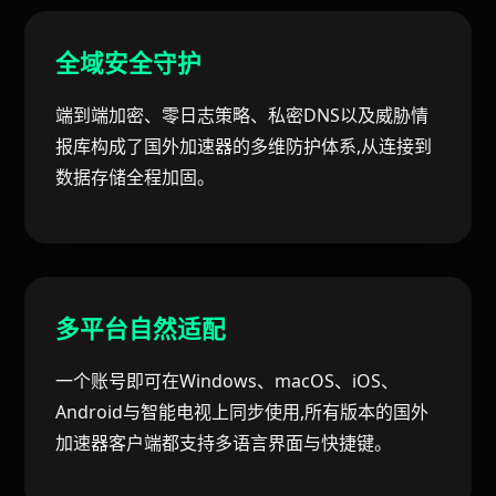
全域安全守护
端到端加密、零日志策略、私密DNS以及威胁情
报库构成了国外加速器的多维防护体系,从连接到
数据存储全程加固。
多平台自然适配
一个账号即可在Windows、macOS、iOS、
Android与智能电视上同步使用,所有版本的国外
加速器客户端都支持多语言界面与快捷键。