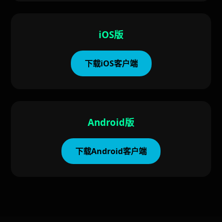
iOS版
下载iOS客户端
Android版
下载Android客户端